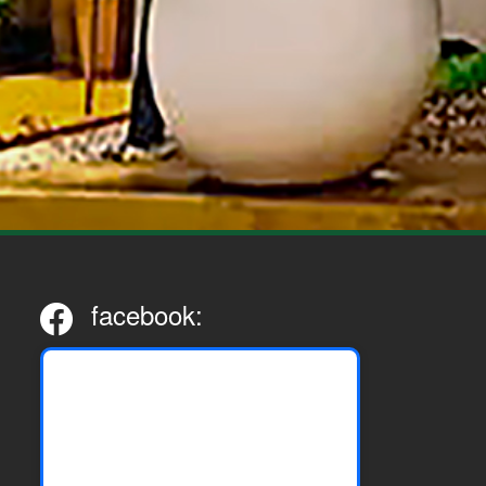
facebook: