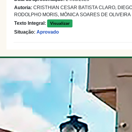
Autoria:
CRISTHIAN CESAR BATISTA CLARO, DIEGO 
RODOLPHO MORIS, MÔNICA SOARES DE OLIVEIRA
Texto Integral:
Visualizar
Situação:
Aprovado