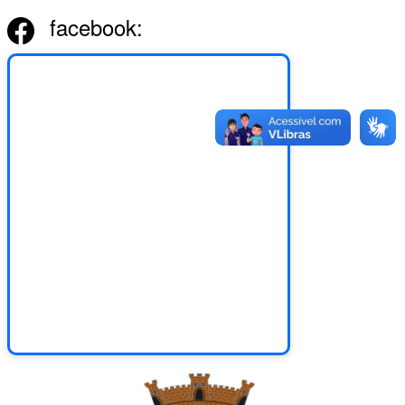
facebook: