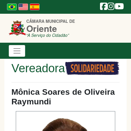
CÂMARA MUNICIPAL DE
Oriente
“A Serviço do Cidadão”
Vereadora
Mônica Soares de Oliveira
Raymundi