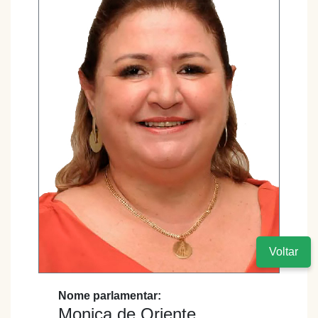
Voltar
Nome parlamentar:
Monica de Oriente